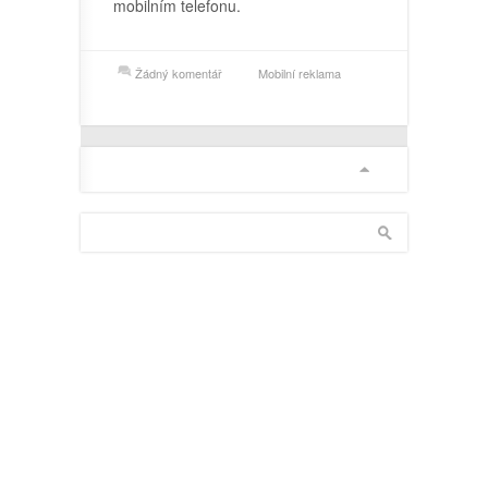
mobilním telefonu.
Žádný komentář
Mobilní reklama