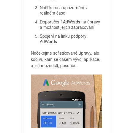
Notifikace a upozornění v
reálném čase
Doporučení AdWords na úpravy
a možnost jejich zapracování
Spojení na linku podpory
AdWords
Nečekejme sofistikované úpravy, ale
kdo ví, kam se časem vývoj aplikace,
a její možnosti, posunou.