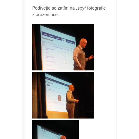
Podívejte se zatím na „spy“ fotografie
z prezentace.