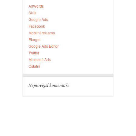
AdWords
Sklik
Google Ads
Facebook
Mobilní reklama
Etarget
Google Ads Editor
Twitter
Microsoft Ads
Ostatní
Nejnovější komentáře