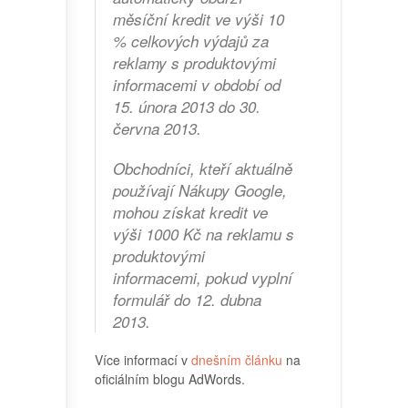
měsíční kredit ve výši 10
% celkových výdajů za
reklamy s produktovými
informacemi v období od
15. února 2013 do 30.
června 2013.
Obchodníci, kteří aktuálně
používají Nákupy Google,
mohou získat kredit ve
výši 1000 Kč na reklamu s
produktovými
informacemi, pokud vyplní
formulář do 12. dubna
2013.
Více informací v
dnešním článku
na
oficiálním blogu AdWords.