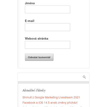
Jméno
E-mail
Webová stránka
Aktuální články
Shrnutí z Google Marketing Livestream 2021
Facebook a iOS 14.5 aneb změny přichází