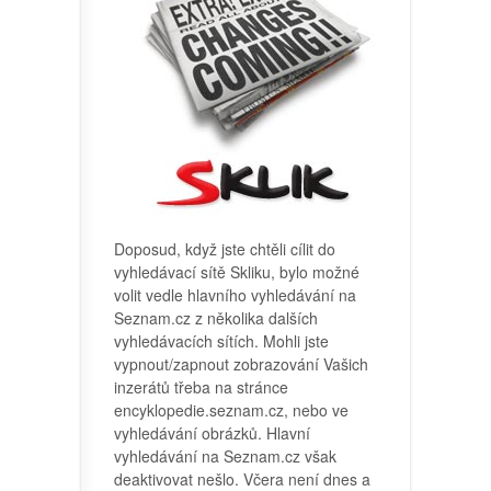
Doposud, když jste chtěli cílit do
vyhledávací sítě Skliku, bylo možné
volit vedle hlavního vyhledávání na
Seznam.cz z několika dalších
vyhledávacích sítích. Mohli jste
vypnout/zapnout zobrazování Vašich
inzerátů třeba na stránce
encyklopedie.seznam.cz, nebo ve
vyhledávání obrázků. Hlavní
vyhledávání na Seznam.cz však
deaktivovat nešlo. Včera není dnes a