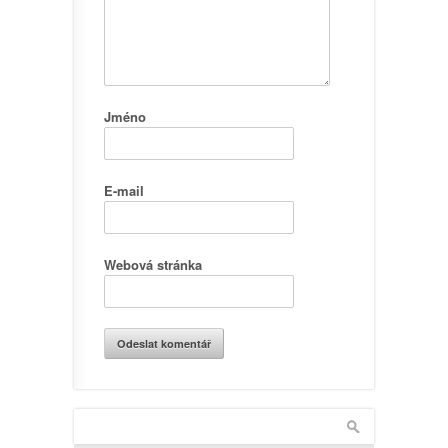
Jméno
E-mail
Webová stránka