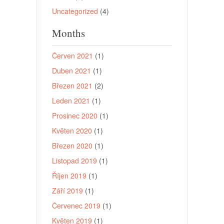
Uncategorized
(4)
Months
Červen 2021
(1)
Duben 2021
(1)
Březen 2021
(2)
Leden 2021
(1)
Prosinec 2020
(1)
Květen 2020
(1)
Březen 2020
(1)
Listopad 2019
(1)
Říjen 2019
(1)
Září 2019
(1)
Červenec 2019
(1)
Květen 2019
(1)