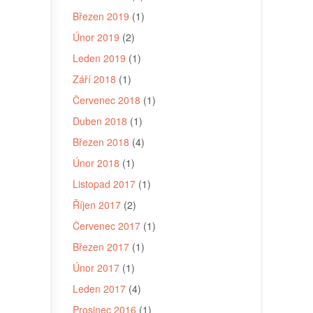
Březen 2019
(1)
Únor 2019
(2)
Leden 2019
(1)
Září 2018
(1)
Červenec 2018
(1)
Duben 2018
(1)
Březen 2018
(4)
Únor 2018
(1)
Listopad 2017
(1)
Říjen 2017
(2)
Červenec 2017
(1)
Březen 2017
(1)
Únor 2017
(1)
Leden 2017
(4)
Prosinec 2016
(1)