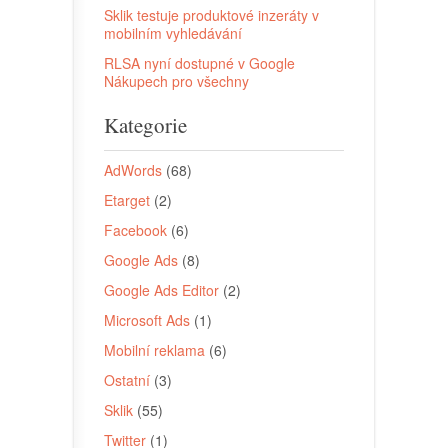
Sklik testuje produktové inzeráty v
mobilním vyhledávání
RLSA nyní dostupné v Google
Nákupech pro všechny
Kategorie
AdWords
(68)
Etarget
(2)
Facebook
(6)
Google Ads
(8)
Google Ads Editor
(2)
Microsoft Ads
(1)
Mobilní reklama
(6)
Ostatní
(3)
Sklik
(55)
Twitter
(1)