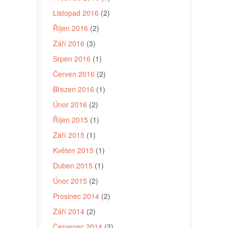
Listopad 2016
(2)
Říjen 2016
(2)
Září 2016
(3)
Srpen 2016
(1)
Červen 2016
(2)
Březen 2016
(1)
Únor 2016
(2)
Říjen 2015
(1)
Září 2015
(1)
Květen 2015
(1)
Duben 2015
(1)
Únor 2015
(2)
Prosinec 2014
(2)
Září 2014
(2)
Červenec 2014
(2)