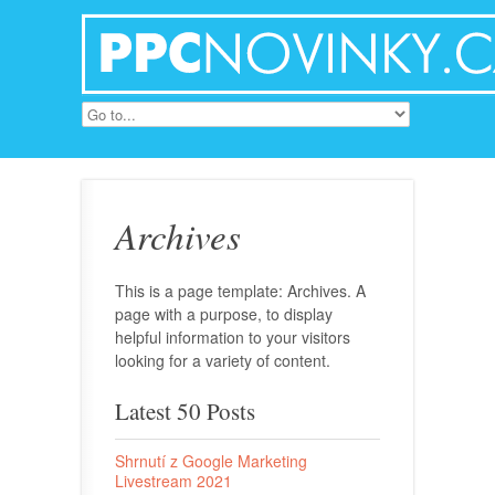
Archives
This is a page template: Archives. A
page with a purpose, to display
helpful information to your visitors
looking for a variety of content.
Latest 50 Posts
Shrnutí z Google Marketing
Livestream 2021