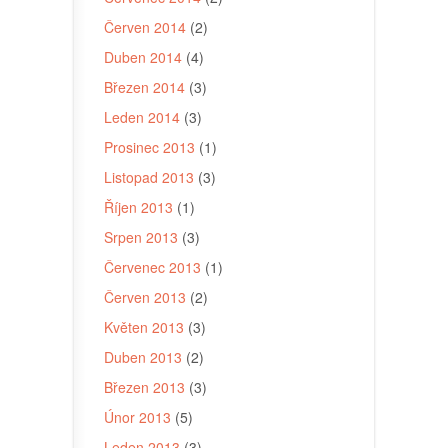
Červen 2014
(2)
Duben 2014
(4)
Březen 2014
(3)
Leden 2014
(3)
Prosinec 2013
(1)
Listopad 2013
(3)
Říjen 2013
(1)
Srpen 2013
(3)
Červenec 2013
(1)
Červen 2013
(2)
Květen 2013
(3)
Duben 2013
(2)
Březen 2013
(3)
Únor 2013
(5)
Leden 2013
(3)